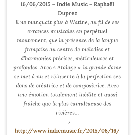
16/06/2015 – Indie Music – Raphaël
Duprez
Il ne manquait plus à Watine, au fil de ses
errances musicales en perpétuel
mouvement, que la présence de la langue
française au centre de mélodies et
d’harmonies précises, méticuleuses et
profondes. Avec « Atalaye », la grande dame
se met à nu et réinvente à la perfection ses
dons de créatrice et de compositrice. Avec
une émotion totalement inédite et aussi
fraîche que la plus tumultueuse des
rivières…
→
http://www.indiemusic.fr/2015/06/16/