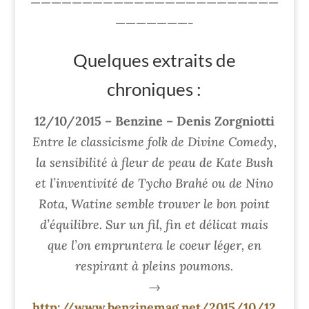
————————————————————————
———————-
Quelques extraits de
chroniques :
12/10/2015 – Benzine – Denis Zorgniotti
Entre le classicisme folk de Divine Comedy,
la sensibilité à fleur de peau de Kate Bush
et l’inventivité de Tycho Brahé ou de Nino
Rota, Watine semble trouver le bon point
d’équilibre. Sur un fil, fin et délicat mais
que l’on empruntera le coeur léger, en
respirant à pleins poumons.
→
http://www.benzinemag.net/2015/10/12