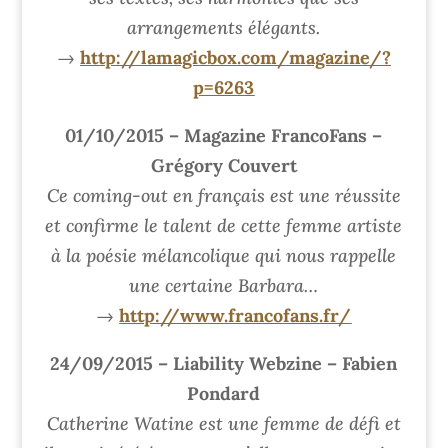
arrangements élégants.
→
http://lamagicbox.com/magazine/?
p=6263
01/10/2015 – Magazine FrancoFans –
Grégory Couvert
Ce coming-out en français est une réussite
et confirme le talent de cette femme artiste
à la poésie mélancolique qui nous rappelle
une certaine Barbara…
→
http://www.francofans.fr/
24/09/2015 – Liability Webzine – Fabien
Pondard
Catherine Watine est une femme de défi et