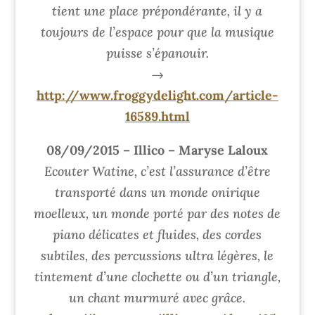
tient une place prépondérante, il y a
toujours de l’espace pour que la musique
puisse s’épanouir.
→
http://www.froggydelight.com/article-
16589.html
08/09/2015 – Illico – Maryse Laloux
Ecouter Watine, c’est l’assurance d’être
transporté dans un monde onirique
moelleux, un monde porté par des notes de
piano délicates et fluides, des cordes
subtiles, des percussions ultra légères, le
tintement d’une clochette ou d’un triangle,
un chant murmuré avec grâce.