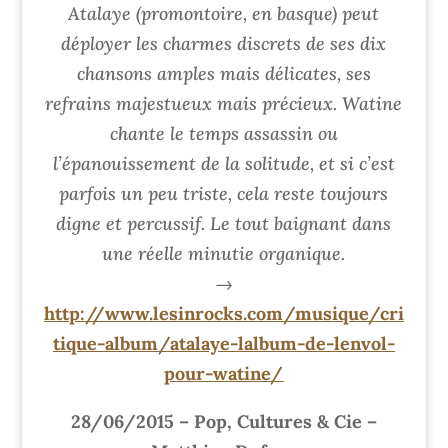
Atalaye (promontoire, en basque) peut
déployer les charmes discrets de ses dix
chansons amples mais délicates, ses
refrains majestueux mais précieux. Watine
chante le temps assassin ou
l’épanouissement de la solitude, et si c’est
parfois un peu triste, cela reste toujours
digne et percussif. Le tout baignant dans
une réelle minutie organique.
→
http://www.lesinrocks.com/musique/cri
tique-album/atalaye-lalbum-de-lenvol-
pour-watine/
28/06/2015 – Pop, Cultures & Cie –