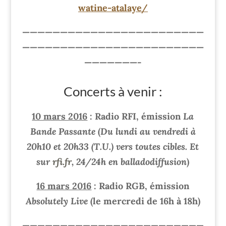
watine-atalaye/
————————————————————————
————————————————————————
———————-
Concerts à venir :
10 mars 2016
: Radio RFI, émission
La
Bande Passante
(
Du lundi au vendredi à
20h10 et 20h33 (T.U.) vers toutes cibles. Et
sur
rfi.fr
, 24/24h en balladodiffusion
)
16 mars 2016
: Radio RGB, émission
Absolutely Live
(le mercredi de 16h à 18h)
————————————————————————