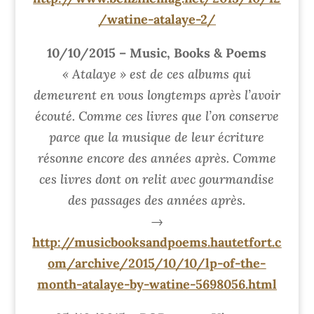
/watine-atalaye-2/
10/10/2015 – Music, Books & Poems
« Atalaye » est de ces albums qui
demeurent en vous longtemps après l’avoir
écouté. Comme ces livres que l’on conserve
parce que la musique de leur écriture
résonne encore des années après. Comme
ces livres dont on relit avec gourmandise
des passages des années après.
→
http://musicbooksandpoems.hautetfort.c
om/archive/2015/10/10/lp-of-the-
month-atalaye-by-watine-5698056.html