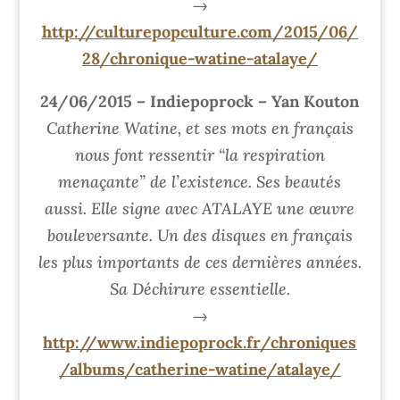
→
http://culturepopculture.com/2015/06/
28/chronique-watine-atalaye/
24/06/2015 – Indiepoprock – Yan Kouton
Catherine Watine, et ses mots en français
nous font ressentir “la respiration
menaçante” de l’existence. Ses beautés
aussi. Elle signe avec ATALAYE une œuvre
bouleversante. Un des disques en français
les plus importants de ces dernières années.
Sa Déchirure essentielle.
→
http://www.indiepoprock.fr/chroniques
/albums/catherine-watine/atalaye/