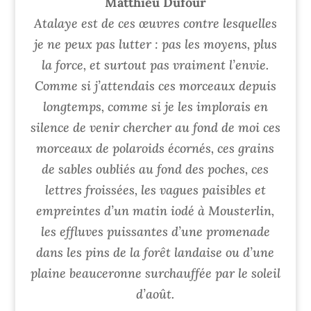
Matthieu Dufour
Atalaye est de ces œuvres contre lesquelles
je ne peux pas lutter : pas les moyens, plus
la force, et surtout pas vraiment l’envie.
Comme si j’attendais ces morceaux depuis
longtemps, comme si je les implorais en
silence de venir chercher au fond de moi ces
morceaux de polaroids écornés, ces grains
de sables oubliés au fond des poches, ces
lettres froissées, les vagues paisibles et
empreintes d’un matin iodé à Mousterlin,
les effluves puissantes d’une promenade
dans les pins de la forêt landaise ou d’une
plaine beauceronne surchauffée par le soleil
d’août.