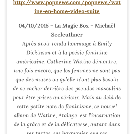
http://www.popnews.com/popnews/wat
ine-en-home-video-suite
04/10/2015 – La Magic Box – Michaël
Seeleuthner
Après avoir rendu hommage à Emily
Dickinson et à la poésie féminine
américaine, Catherine Watine démontre,
une fois encore, que les femmes ne sont pas
que des muses ou qu’elle n’ont plus besoin
de se cacher derrière des pseudos masculins
pour être prises au sérieux. Mais au delà de
cette petite note de féminisme, ce nouvel
album de Watine, Atalaye, est l’incarnation
de la grâce et de la délicatesse, autant dans
ses textes, ses harmonies que ses