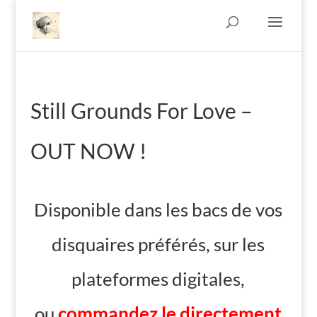
Still Grounds For Love –
OUT NOW !
Disponible dans les bacs de vos
disquaires préférés, sur les
plateformes digitales,
ou
commandez le directement