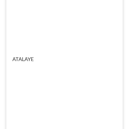
ATALAYE