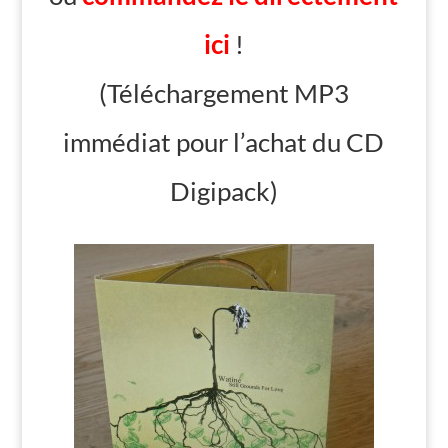
ici
!
(Téléchargement MP3
immédiat pour l’achat du CD
Digipack)