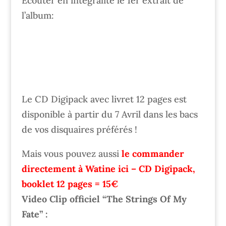
Ecouter en intégralité le 1er extrait de
l’album:
Le CD Digipack avec livret 12 pages est
disponible à partir du 7 Avril dans les bacs
de vos disquaires préférés !
Mais vous pouvez aussi
le commander
directement à Watine ici – CD Digipack,
booklet 12 pages = 15€
Video Clip officiel “The Strings Of My
Fate” :