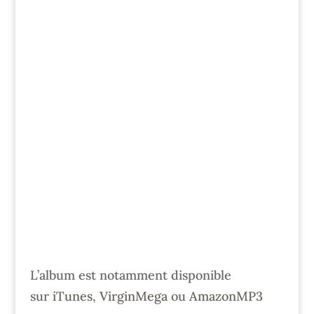
L’album est notamment disponible
sur
iTunes
,
VirginMega
ou
AmazonMP3