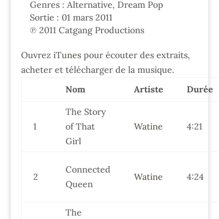
Genres : Alternative, Dream Pop
Sortie : 01 mars 2011
℗ 2011 Catgang Productions
Ouvrez
iTunes
pour écouter des extraits,
acheter et télécharger de la musique.
Nom
Artiste
Durée
The Story
1
of That
Watine
4:21
Girl
Connected
2
Watine
4:24
Queen
The