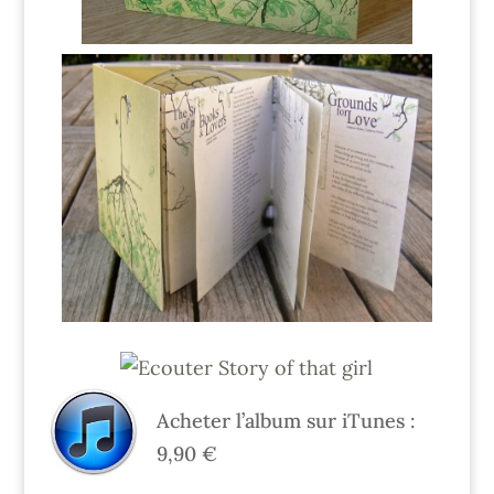
Acheter l’album sur iTunes :
9,90 €