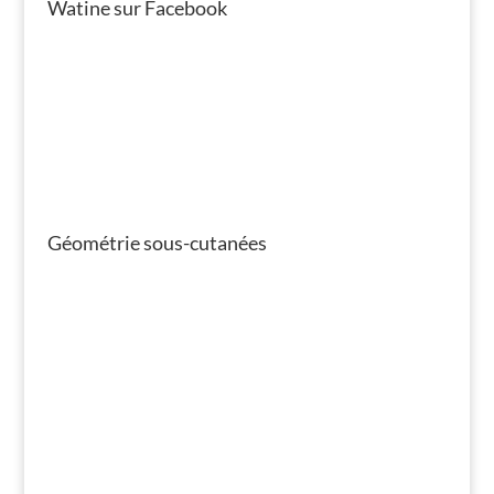
Watine sur Facebook
Géométrie sous-cutanées