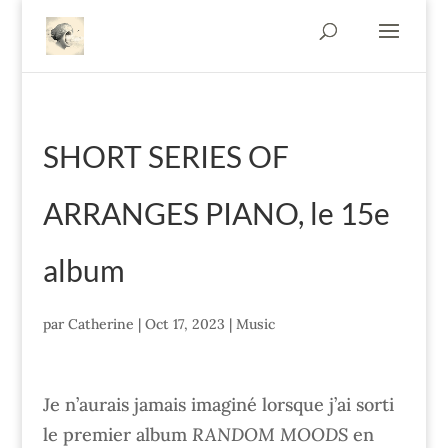
SHORT SERIES OF
ARRANGES PIANO, le 15e
album
par
Catherine
|
Oct 17, 2023
|
Music
Je n’aurais jamais imaginé lorsque j’ai sorti
le premier album
RANDOM MOODS
en