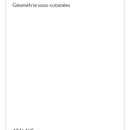
Géométrie sous-cutanées