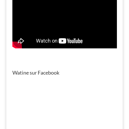
Watine sur Facebook