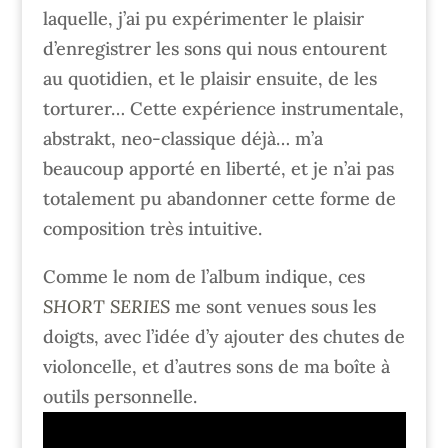
laquelle, j’ai pu expérimenter le plaisir
d’enregistrer les sons qui nous entourent
au quotidien, et le plaisir ensuite, de les
torturer… Cette expérience instrumentale,
abstrakt, neo-classique déjà… m’a
beaucoup apporté en liberté, et je n’ai pas
totalement pu abandonner cette forme de
composition très intuitive.
Comme le nom de l’album indique, ces
SHORT SERIES
me sont venues sous les
doigts, avec l’idée d’y ajouter des chutes de
violoncelle, et d’autres sons de ma boîte à
outils personnelle.