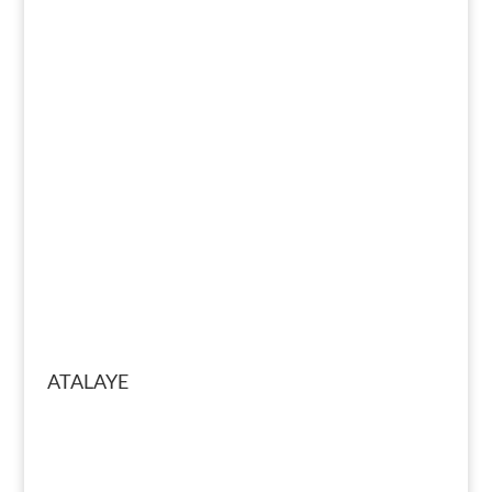
ATALAYE