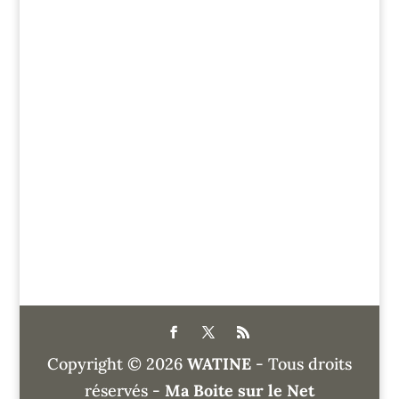
Copyright © 2026
WATINE
- Tous droits
réservés -
Ma Boite sur le Net