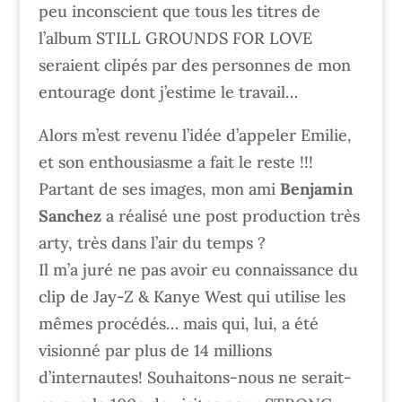
peu inconscient que tous les titres de
l’album
STILL GROUNDS FOR LOVE
seraient clipés par des personnes de mon
entourage dont j’estime le travail…
Alors m’est revenu l’idée d’appeler Emilie,
et son enthousiasme a fait le reste !!!
Partant de ses images, mon ami
Benjamin
Sanchez
a réalisé une post production très
arty, très dans l’air du temps ?
Il m’a juré ne pas avoir eu connaissance du
clip de Jay-Z & Kanye West
qui utilise les
mêmes procédés… mais qui, lui, a été
visionné par plus de 14 millions
d’internautes! Souhaitons-nous ne serait-