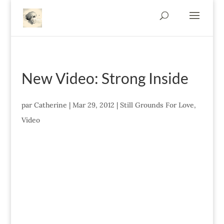
New Video: Strong Inside
par
Catherine
|
Mar 29, 2012
|
Still Grounds For Love
,
Video