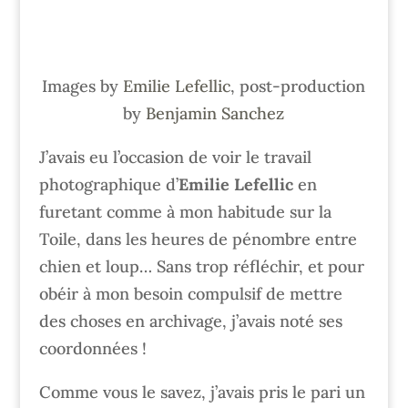
Images by
Emilie Lefellic
, post-production
by
Benjamin Sanchez
J’avais eu l’occasion de voir le travail
photographique d’
Emilie Lefellic
en
furetant comme à mon habitude sur la
Toile, dans les heures de pénombre entre
chien et loup… Sans trop réfléchir, et pour
obéir à mon besoin compulsif de mettre
des choses en archivage, j’avais noté ses
coordonnées !
Comme vous le savez, j’avais pris le pari un