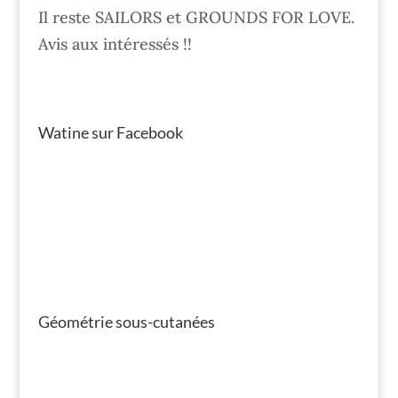
Il reste SAILORS et GROUNDS FOR LOVE.
Avis aux intéressés !!
Watine sur Facebook
Géométrie sous-cutanées