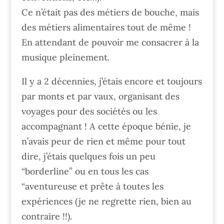
Ce n’était pas des métiers de bouche, mais
des métiers alimentaires tout de même !
En attendant de pouvoir me consacrer à la
musique pleinement.
Il y a 2 décennies, j’étais encore et toujours
par monts et par vaux, organisant des
voyages pour des sociétés ou les
accompagnant ! A cette époque bénie, je
n’avais peur de rien et même pour tout
dire, j’étais quelques fois un peu
“borderline” ou en tous les cas
“aventureuse et prête à toutes les
expériences (je ne regrette rien, bien au
contraire !!).