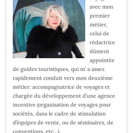
avec mon
premier
métier,
celui de
rédactrice
dûment
appointée
de guides touristiques, qui m’ a assez
rapidement conduit vers mon deuxième
métier: accompagnatrice de voyages et
chargée du développement d’une agence
incentive (organisation de voyages pour
sociétés, dans le cadre de stimulation
d’équipes de vente, ou de séminaires, de
conventions, etc…).