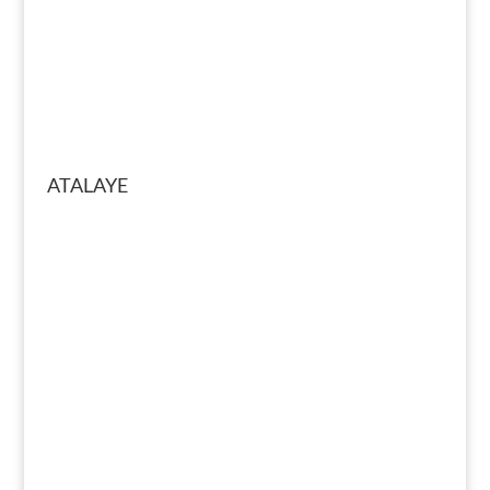
ATALAYE