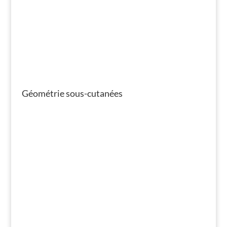
Géométrie sous-cutanées