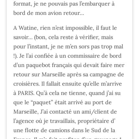
format, je ne pouvais pas l’embarquer à
bord de mon avion retour…
A Watine, rien n’est impossible, il faut le
savoir… (bon, cela reste à vérifier, mais
pour l’instant, je ne m’en sors pas trop mal
!). Je l’ai confiée à un commissaire de bord
d’un paquebot français qui devait faire mer
retour sur Marseille après sa campagne de
croisières. Il fallait ensuite qu’elle m’arrive
à PARIS. Qu’à cela ne tienne, quand j’ai su
que le “paquet” était arrivé au port de
Marseille, J’ai contacté un ami/client de
l’agence où je travaillais, propriétaire d’
une flotte de camions dans le Sud de la