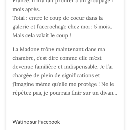
France. Il m’a fait profiter d’un groupage 1
mois après.
Total : entre le coup de coeur dans la
galerie et l’accrochage chez moi : 5 mois..
Mais cela valait le coup !
La Madone trône maintenant dans ma
chambre, c’est dire comme elle m’est
devenue familière et indispensable. Je l’ai
chargée de plein de significations et
j’imagine même qu’elle me protège ! Ne le
répétez pas, je pourrais finir sur un divan…
Watine sur Facebook