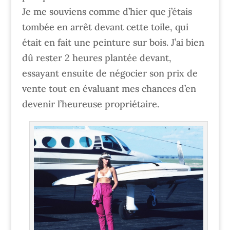
Je me souviens comme d’hier que j’étais
tombée en arrêt devant cette toile, qui
était en fait une peinture sur bois. J’ai bien
dû rester 2 heures plantée devant,
essayant ensuite de négocier son prix de
vente tout en évaluant mes chances d’en
devenir l’heureuse propriétaire.