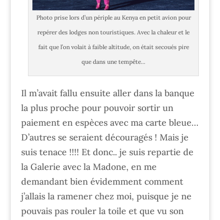
Photo prise lors d’un périple au Kenya en petit avion pour
repérer des lodges non touristiques. Avec la chaleur et le
fait que l’on volait à faible altitude, on était secoués pire
que dans une tempête...
Il m’avait fallu ensuite aller dans la banque
la plus proche pour pouvoir sortir un
paiement en espèces avec ma carte bleue…
D’autres se seraient découragés ! Mais je
suis tenace !!!! Et donc.. je suis repartie de
la Galerie avec la Madone, en me
demandant bien évidemment comment
j’allais la ramener chez moi, puisque je ne
pouvais pas rouler la toile et que vu son