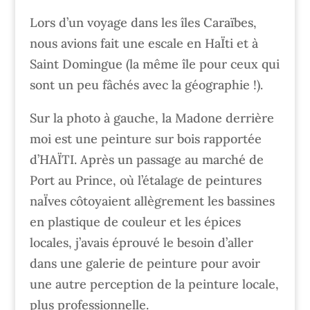
Lors d’un voyage dans les îles Caraïbes,
nous avions fait une escale en HaÏti et à
Saint Domingue (la même île pour ceux qui
sont un peu fâchés avec la géographie !).
Sur la photo à gauche, la Madone derrière
moi est une peinture sur bois rapportée
d’HAÏTI. Après un passage au marché de
Port au Prince, où l’étalage de peintures
naÏves côtoyaient allègrement les bassines
en plastique de couleur et les épices
locales, j’avais éprouvé le besoin d’aller
dans une galerie de peinture pour avoir
une autre perception de la peinture locale,
plus professionnelle.