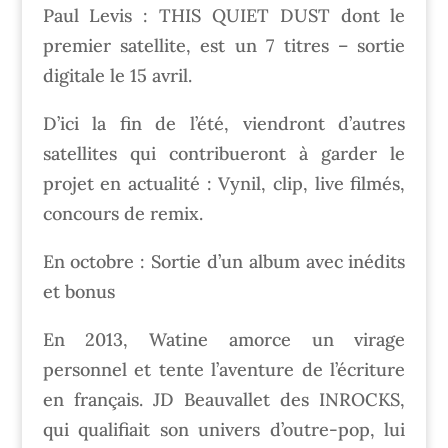
Paul Levis : THIS QUIET DUST dont le
premier satellite, est un 7 titres – sortie
digitale le 15 avril.
D’ici la fin de l’été, viendront d’autres
satellites qui contribueront à garder le
projet en actualité : Vynil, clip, live filmés,
concours de remix.
En octobre : Sortie d’un album avec inédits
et bonus
En 2013, Watine amorce un virage
personnel et tente l’aventure de l’écriture
en français. JD Beauvallet des INROCKS,
qui qualifiait son univers d’outre-pop, lui