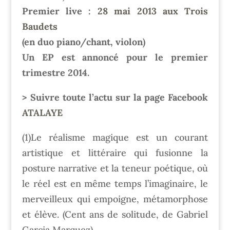
Premier live :
28 mai 2013 aux Trois
Baudets
(en duo piano/chant, violon)
Un EP est annoncé pour le premier
trimestre 2014.
> Suivre toute l’actu sur la page Facebook
ATALAYE
(1)Le réalisme magique est un courant
artistique et littéraire qui fusionne la
posture narrative et la teneur poétique, où
le réel est en même temps l’imaginaire, le
merveilleux qui empoigne, métamorphose
et élève. (Cent ans de solitude, de Gabriel
Garcia Marquez)