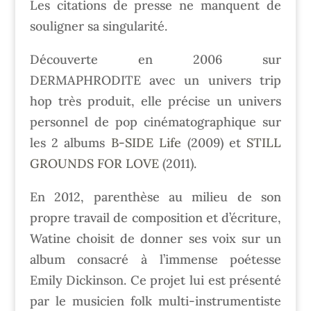
Les citations de presse ne manquent de
souligner sa singularité.
Découverte en 2006 sur
DERMAPHRODITE avec un univers trip
hop très produit, elle précise un univers
personnel de pop cinématographique sur
les 2 albums
B-SIDE Life
(2009) et
STILL
GROUNDS FOR LOVE
(2011).
En 2012, parenthèse au milieu de son
propre travail de composition et d’écriture,
Watine choisit de donner ses voix sur un
album consacré à l’immense poétesse
Emily Dickinson. Ce projet lui est présenté
par le musicien folk multi-instrumentiste