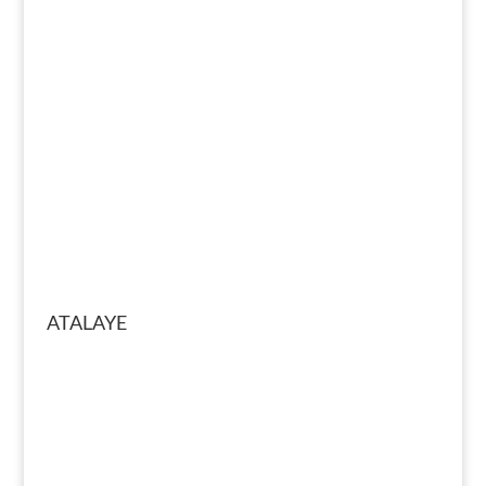
ATALAYE