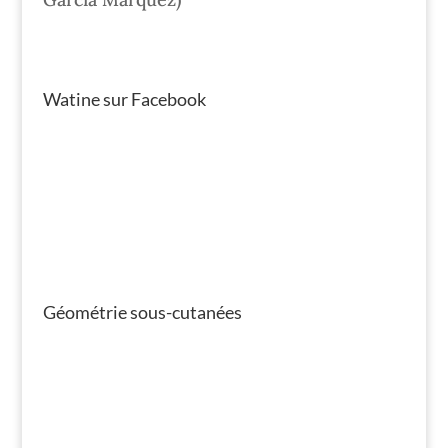
Watine sur Facebook
Géométrie sous-cutanées